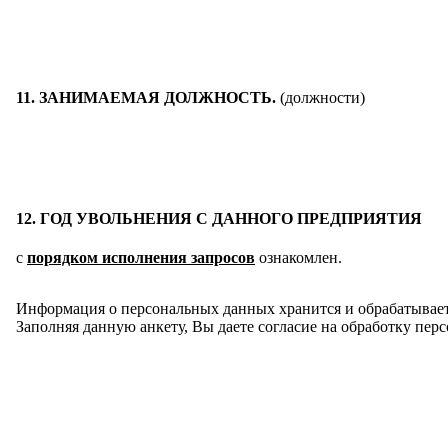
11. ЗАНИМАЕМАЯ ДОЛЖНОСТЬ.
(должности)
12. ГОД УВОЛЬНЕНИЯ С ДАННОГО ПРЕДПРИЯТИЯ
с
порядком исполнения запросов
ознакомлен.
Информация о персональных данных хранится и обрабатывает
Заполняя данную анкету, Вы даете согласие на обработку пе