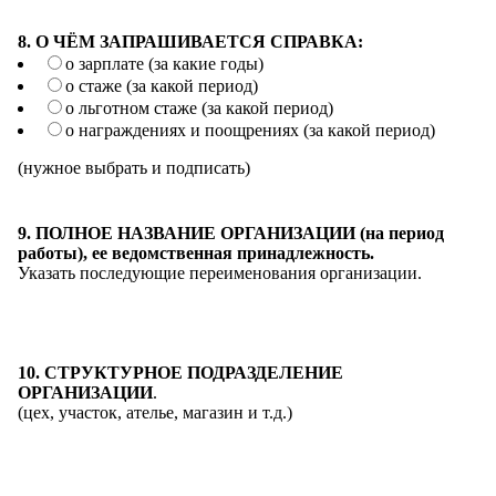
8. О ЧЁМ ЗАПРАШИВАЕТСЯ СПРАВКА:
о зарплате (за какие годы)
о стаже (за какой период)
о льготном стаже (за какой период)
о награждениях и поощрениях (за какой период)
(нужное выбрать и подписать)
9. ПОЛНОЕ НАЗВАНИЕ ОРГАНИЗАЦИИ (на период
работы), ее ведомственная принадлежность.
Указать последующие переименования организации.
10. СТРУКТУРНОЕ ПОДРАЗДЕЛЕНИЕ
ОРГАНИЗАЦИИ
.
(цех, участок, ателье, магазин и т.д.)