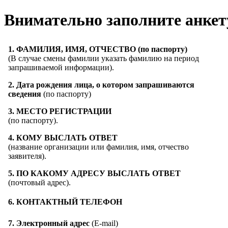
Внимательно заполните анкет
1. ФАМИЛИЯ, ИМЯ, ОТЧЕСТВО (по паспорту)
(В случае смены фамилии указать фамилию на период
запрашиваемой информации).
2. Дата рождения лица, о котором запрашиваются
сведения
(по паспорту)
3. МЕСТО РЕГИСТРАЦИИ
(по паспорту).
4. КОМУ ВЫСЛАТЬ ОТВЕТ
(название организации или фамилия, имя, отчество
заявителя).
5. ПО КАКОМУ АДРЕСУ ВЫСЛАТЬ ОТВЕТ
(почтовый адрес).
6. КОНТАКТНЫЙ ТЕЛЕФОН
7. Электронный адрес
(E-mail)