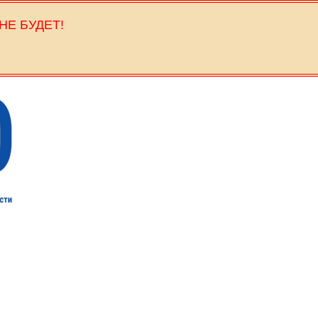
НЕ БУДЕТ!