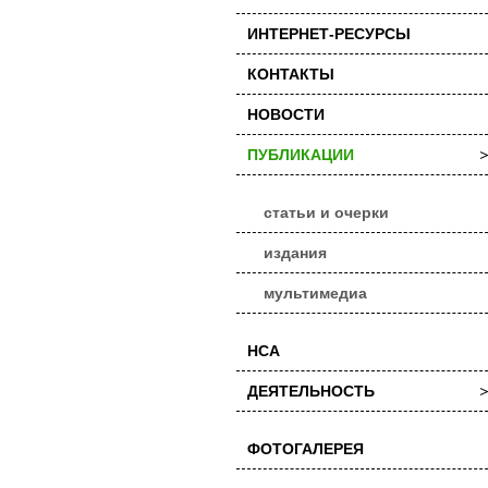
ИНТЕРНЕТ-РЕСУРСЫ
КОНТАКТЫ
НОВОСТИ
ПУБЛИКАЦИИ
статьи и очерки
издания
мультимедиа
НСА
ДЕЯТЕЛЬНОСТЬ
ФОТОГАЛЕРЕЯ