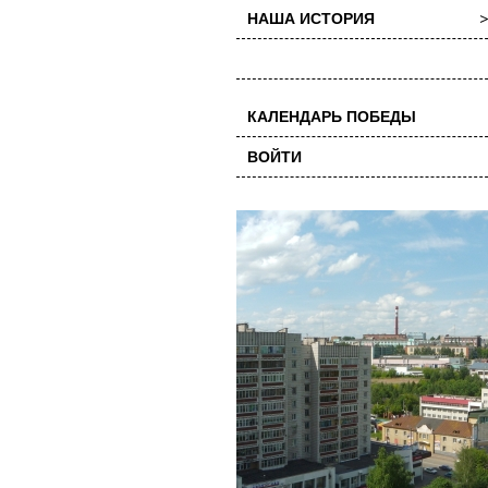
НАША ИСТОРИЯ
КАЛЕНДАРЬ ПОБЕДЫ
ВОЙТИ