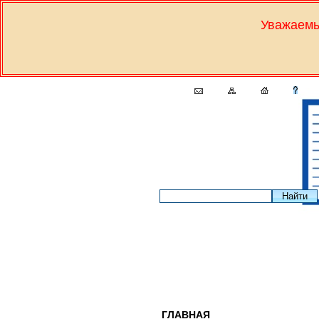
Уважаемы
ГЛАВНАЯ