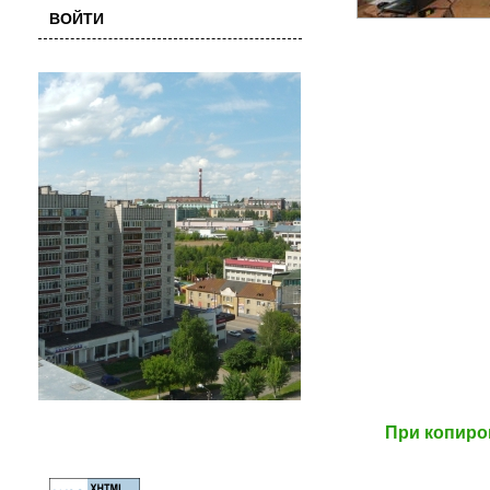
ВОЙТИ
При копиро