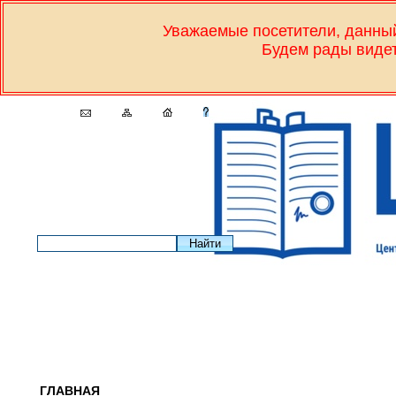
Уважаемые посетители, дан
Будем рады видет
ГЛАВНАЯ