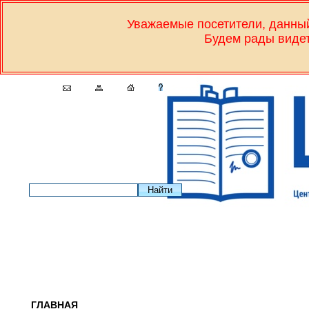
Уважаемые посетители, дан
Будем рады видет
ГЛАВНАЯ