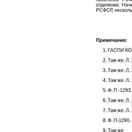
отделение. Нач
РСФСР, нескольк
Примечания:
ГАСПИ КО. 
Там же. Л.
Там же. Л. 
Там же. Л.
Ф. П -1293.
Там же. Л.
Там же. Л.
Ф. П-1290. 
Там же