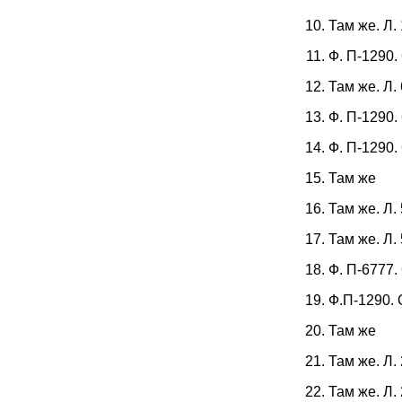
Там же. Л.
Ф. П-1290. 
Там же. Л.
Ф. П-1290. 
Ф. П-1290. 
Там же
Там же. Л.
Там же. Л.
Ф. П-6777. 
Ф.П-1290. О
Там же
Там же. Л.
Там же. Л.