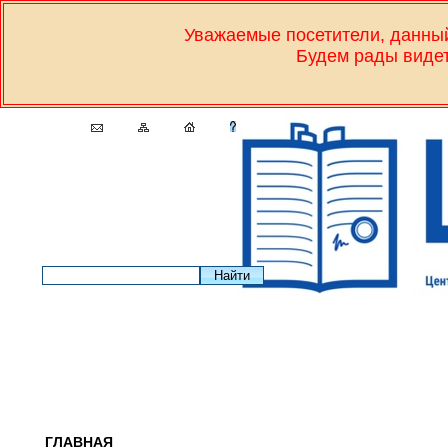
Уважаемые посетители, дан
Будем рады видет
ГЛАВНАЯ